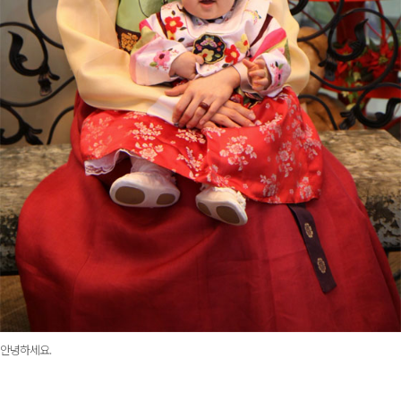
안녕하세요.