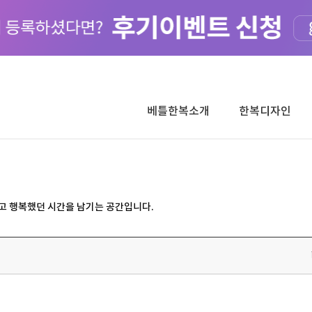
베틀한복소개
한복디자인
고 행복했던 시간을 남기는 공간입니다.