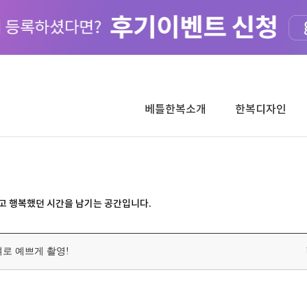
베틀한복소개
한복디자인
고 행복했던 시간을 남기는 공간입니다.
로 예쁘게 촬영!