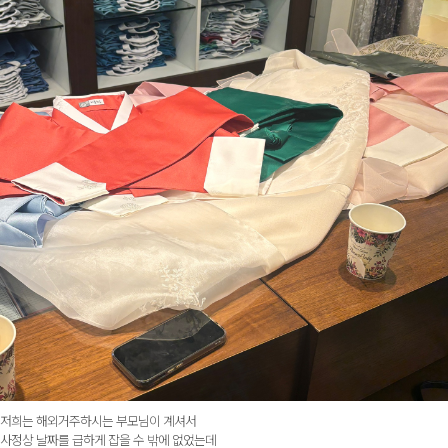
저희는 해외거주하시는 부모님이 계셔서
사정상 날짜를 급하게 잡을 수 밖에 없었는데