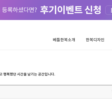
베틀한복소개
한복디자인
고 행복했던 시간을 남기는 공간입니다.