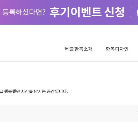
베틀한복소개
한복디자인
고 행복했던 시간을 남기는 공간입니다.