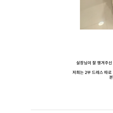
실장님이 잘 챙겨주신 
저희는 2부 드레스 따로
본