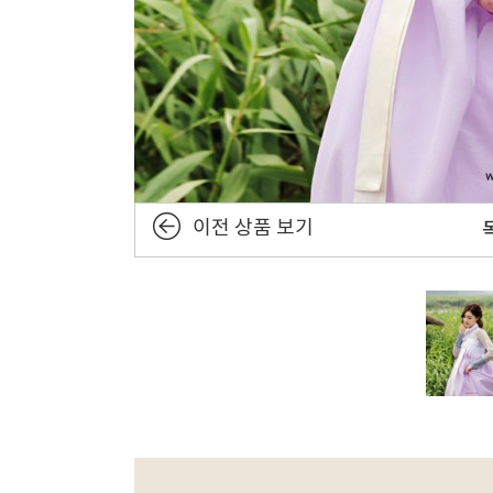
이전 상품 보기