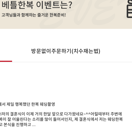
방문없이주문하기(치수재는법)
서 제일 행복했던 한복 웨딩촬영
!저의 결혼식이 이제 거의 한달 앞으로 다가왔네요~^^어릴때부터 주변에
복이 잘 어울린다는 소리를 많이 들어서인지, 제 결혼식에서 저는 웨딩한복
고 본식을 진행하고 ...