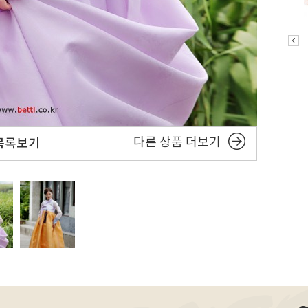
다른 상품 더보기
목록보기