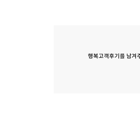
행복고객후기를 남겨주