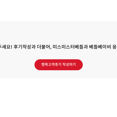
세요! 후기작성과 더불어, 미스미스터베틀과 베틀베이비 응
행복고객후기 작성하기