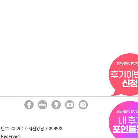
호 : 제 2017-서울강남-00945호
s Reserved.