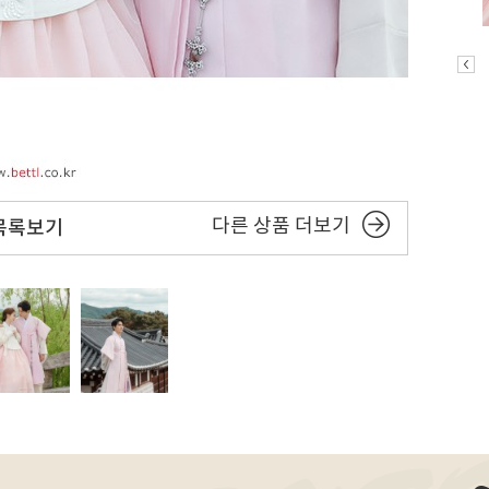
다른 상품 더보기
목록보기