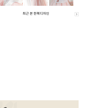
최근 본 한복디자인