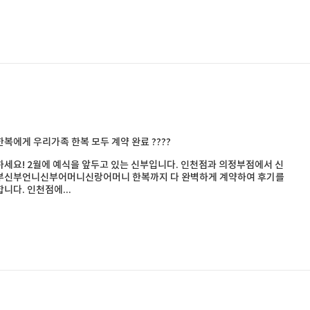
복에게 우리가족 한복 모두 계약 완료 ????
세요! 2월에 예식을 앞두고 있는 신부입니다. 인천점과 의정부점에서 신
부신부언니신부어머니신랑어머니 한복까지 다 완벽하게 계약하여 후기를
니다. 인천점에...