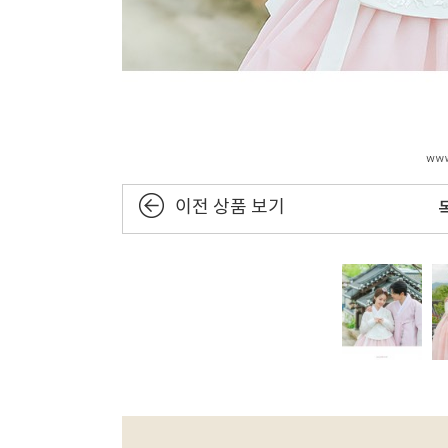
이전 상품 보기