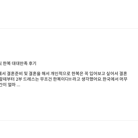
 한복 대대만족 후기
서 결혼준비 및 결혼을 해서 개인적으로 한복은 꼭 입어보고 싶어서 결혼
할때부터 2부 드레스는 무조건 한복이다!! 라고 생각했어요.한국에서 머무
이 얼마 ...