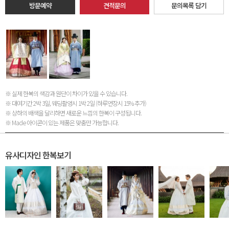
방문예약
견적문의
문의목록 담기
※ 실제 한복의 색감과 원단이 차이가 있을 수 있습니다.
※ 대여기간 2박 3일, 웨딩촬영시 1박 2일 (하루연장시 15% 추가)
※ 상하의 배색을 달리하면 새로운 느낌의 한복이 구성됩니다.
※ Made 아이콘이 있는 제품은 맞춤만 가능합니다.
유사디자인 한복보기