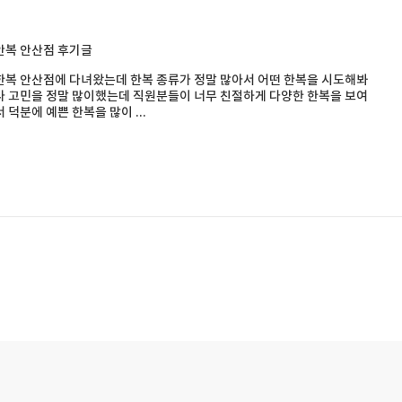
안복 안산점 후기글
복 안산점에 다녀왔는데 한복 종류가 정말 많아서 어떤 한복을 시도해봐
 고민을 정말 많이했는데 직원분들이 너무 친절하게 다양한 한복을 보여
 덕분에 예쁜 한복을 많이 ...