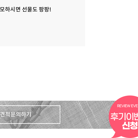
모하시면 선물도 팡팡!
견적문의하기