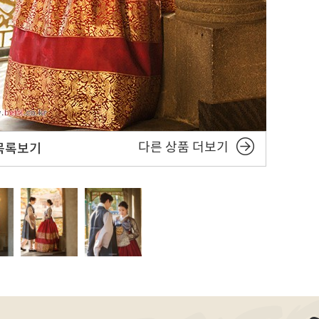
다른 상품 더보기
목록보기