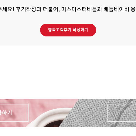
세요! 후기작성과 더불어, 미스미스터베틀과 베틀베이비 응
행복고객후기 작성하기
약하기