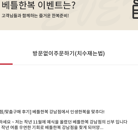
방문없이주문하기(치수재는법)
점/맞춤구매 후기] 베틀한복 강남점에서 인생한복을 맞추다!
세요 ~ 저는 작년 11월에 예식을 올렸던 베틀한복 강남점의 신부 입니다
작년 여름 우연한 기회로 베틀한복 강남점을 찾게 되어양...