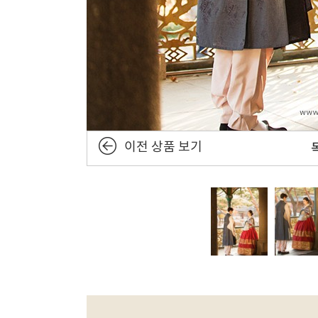
이전 상품 보기