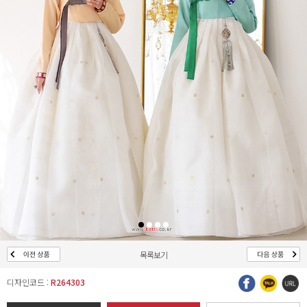
목록보기
디자인코드 :
R264303