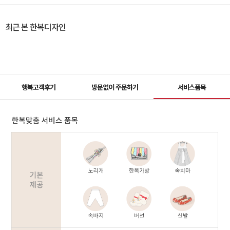
최근 본 한복디자인
행복고객후기
방문없이 주문하기
서비스품목