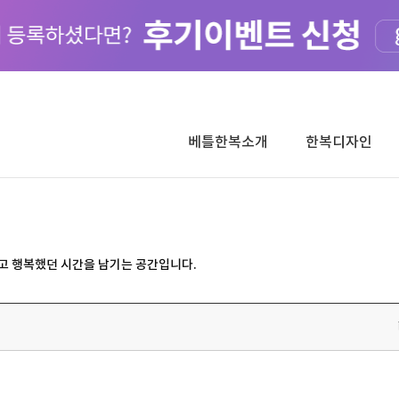
베틀한복소개
한복디자인
고 행복했던 시간을 남기는 공간입니다.