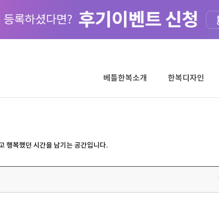
베틀한복소개
한복디자인
고 행복했던 시간을 남기는 공간입니다.