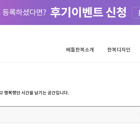
베틀한복소개
한복디자인
고 행복했던 시간을 남기는 공간입니다.