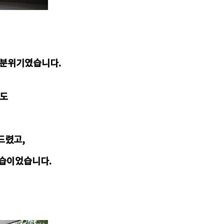
 분위기였습니다.
서도
드렸고,
모습이었습니다.