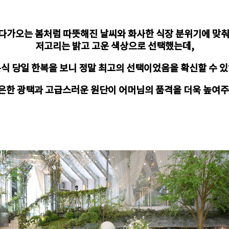
다가오는 봄처럼 따뜻해진 날씨와 화사한 식장 분위기에 맞
저고리는 밝고 고운 색상으로 선택했는데,
식 당일 한복을 보니 정말 최고의 선택이었음을 확신할 수 
은한 광택과 고급스러운 원단이 어머님의 품격을 더욱 높여