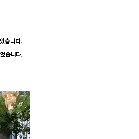
춰
있었습니다.
주었습니다.