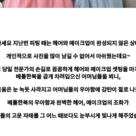
세요 지난번 피팅 때는 헤어와 메이크업이 완성되지 않은 
개인적으로 사진을 많이 남길 수 없어서 아쉬웠는데요~
 당일 전문가의 손길로 꼼꼼하게 헤어와 메이크업 셋팅을 
베틀한복을 곱게 차려입으신 어머님들을 뵈니,
움은 눈 녹듯 사라지고 어머님들의 우아함에 감탄이 절로 
베틀한복의 우아함과 완벽한 헤어, 메이크업의 조화가
들의 고운 자태를 그 어느 때보다도 눈부시게 빛나게 해주었