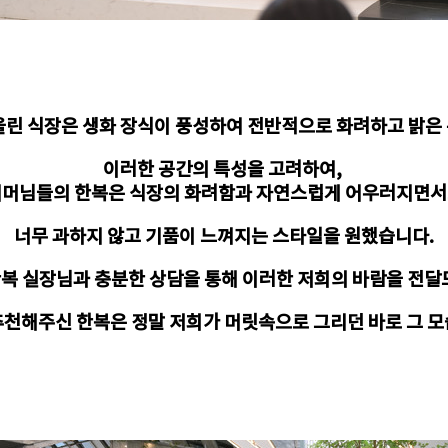
올린 식장은 생화 장식이 풍성하여 전반적으로 화려하고 밝은
이러한 공간의 특성을 고려하여,
머님들의 한복은 식장의 화려함과 자연스럽게 어우러지면
너무 과하지 않고 기품이 느껴지는 스타일을 원했습니다.
복 실장님과 충분한 상담을 통해 이러한 저희의 바람을 전달
천해주신 한복은 정말 저희가 머릿속으로 그리던 바로 그 