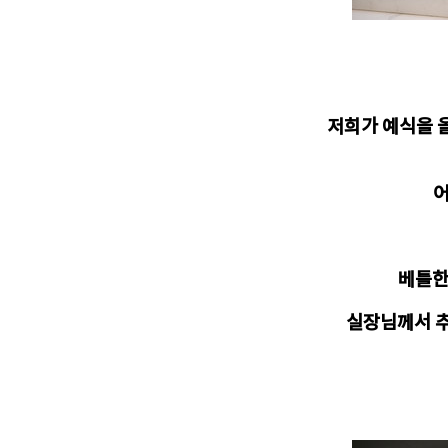
저희가 예식을 
어
베틀한
실장님께서 추