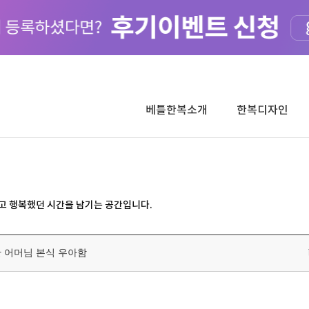
베틀한복소개
한복디자인
고 행복했던 시간을 남기는 공간입니다.
 어머님 본식 우아함