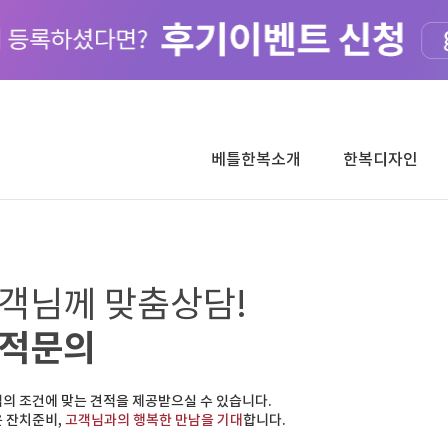
베틀한복소개
한복디자인
객님께 맞춤상담!
적문의
의 조건에 맞는 견적을 제공받으실 수 있습니다.
 잔치준비,
고객님과의 행복한 만남을 기대
합니다.