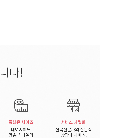
와 같은 개인정보를 수집하고 있습니다.
, 이메일 , 행사일
다.
 요금정산 콘텐츠 제공
회원의 부정 이용 방지와 비인가 사용 방지 , 가입
집 시 법정 대리인 동의여부 확인 , 불만처리 등
보 전달 , 인구통계학적 특성에 따른 서비스 제공 및
 없이 해당 정보를 지체 없이 파기합니다.
 후에는 해당 정보를 지체없이 파기합니다.