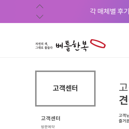
고
고객센터
견
고객님
고객센터
즐거운
방문예약