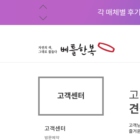
고
고객센터
견
고객님
고객센터
즐거운
방문예약