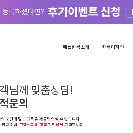
베틀한복소개
한복디자인
객님께 맞춤상담!
적문의
의 조건에 맞는 견적을 제공받으실 수 있습니다.
 잔치준비,
고객님과의 행복한 만남을 기대
합니다.