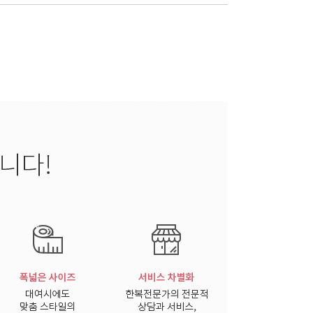
와 같은 개인정보를 수집하고 있습니다.
, 이메일 , 행사일
다.
 요금정산 콘텐츠 제공
회원의 부정 이용 방지와 비인가 사용 방지 , 가입
집 시 법정 대리인 동의여부 확인 , 불만처리 등
보 전달 , 인구통계학적 특성에 따른 서비스 제공 및
 없이 해당 정보를 지체 없이 파기합니다.
 후에는 해당 정보를 지체없이 파기합니다.