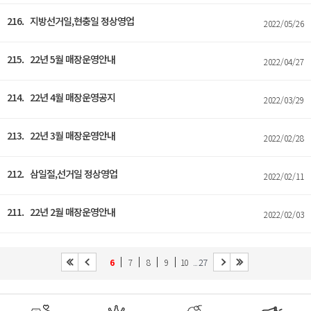
216. 지방선거일,현충일 정상영업
2022/05/26
215. 22년 5월 매장운영안내
2022/04/27
214. 22년 4월 매장운영공지
2022/03/29
213. 22년 3월 매장운영안내
2022/02/28
212. 삼일절,선거일 정상영업
2022/02/11
211. 22년 2월 매장운영안내
2022/02/03
... 27
6
7
8
9
10