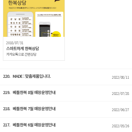
2018/07/31
스마트하게 한복상담
카카오톡으로 간편상담
220. MADE : 맞춤제품입니다.
2022/08/11
219. 베틀한복 8월 매장운영안내
2022/07/28
218. 베틀한복 7월 매장운영안내
2022/06/27
217. 베틀한복 6월 매장운영안내
2022/05/26