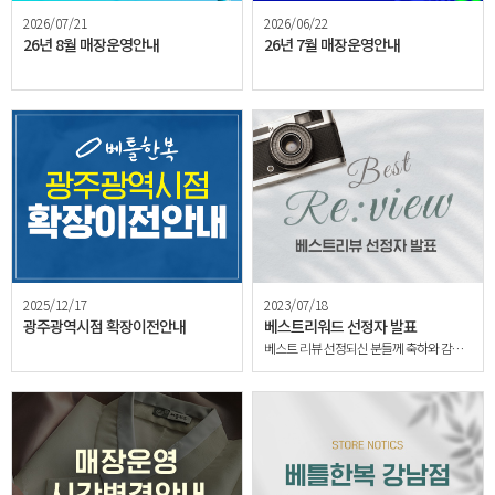
2026/07/21
2026/06/22
26년 8월 매장운영안내
26년 7월 매장운영안내
2025/12/17
2023/07/18
광주광역시점 확장이전안내
베스트리워드 선정자 발표
베스트 리뷰 선정되신 분들께 축하와 감사드려요!