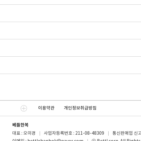
이용약관
개인정보취급방침
베틀한복
대표 : 오미경
사업자등록번호 : 211-08-48309
통신판매업 신고번