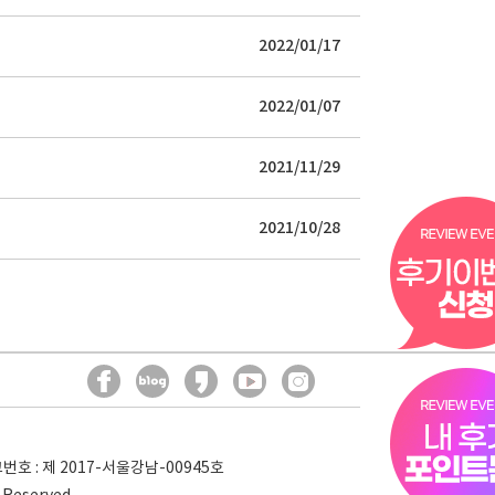
2022/01/17
2022/01/07
2021/11/29
2021/10/28
호 : 제 2017-서울강남-00945호