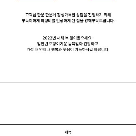
고객님 한분 한분께 정성가득한 상담을 진행하기 위해
부득이하게 피팅비를 인상하게 된 점을 양해부탁드립니다.
2022년 새해 복 많이받으세요~
임인년 호랑이기운 듬뿍받아 건강하고
가정 내 언제나
행복과
웃음이 가득하시길 바랍니다.
제목