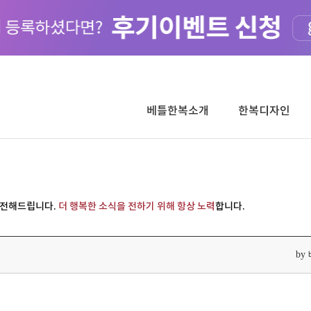
베틀한복소개
한복디자인
 전해드립니다.
더 행복한 소식을 전하기 위해 항상 노력
합니다.
by