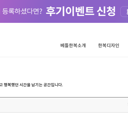
베틀한복소개
한복디자인
고 행복했던 시간을 남기는 공간입니다.