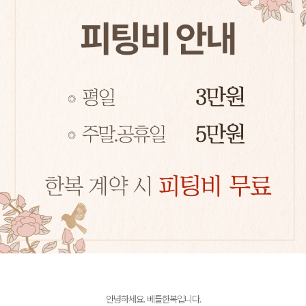
안녕하세요. 베틀한복입니다.