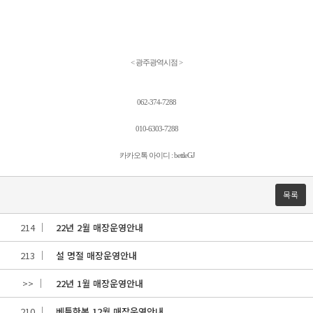
< 광주광역시점 >
062-374-7288
010-6303-7288
카카오톡 아이디 : bettleGJ
목록
214
22년 2월 매장운영안내
213
설 명절 매장운영안내
>>
22년 1월 매장운영안내
210
베틀한복 12월 매장운영안내