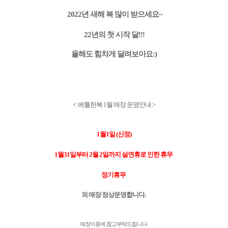
2022년 새해 복 많이 받으세요~
22년의 첫 시작 달!!!
올해도 힘차게 달려보아요:)
< 베틀한복 1월 매장 운영안내 >
1월1일 (신정)
1월31일부터 2월 2일까지 설연휴로 인한 휴무
정기휴무
외
매장 정상운영합니다.
매장이용에 참고부탁드립니다.