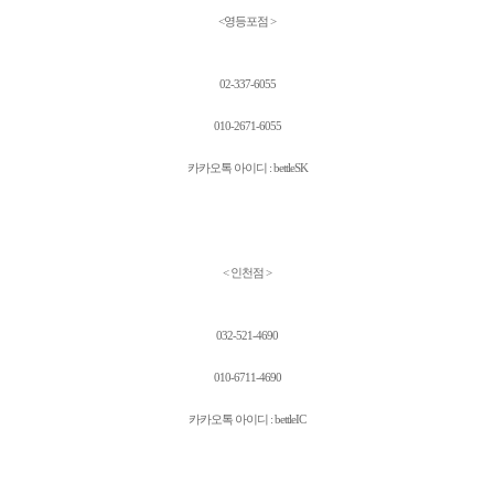
<영등포점 >
02-337-6055
010-2671-6055
카카오톡 아이디 : bettleSK
< 인천점 >
032-521-4690
010-6711-4690
카카오톡 아이디 : bettleIC