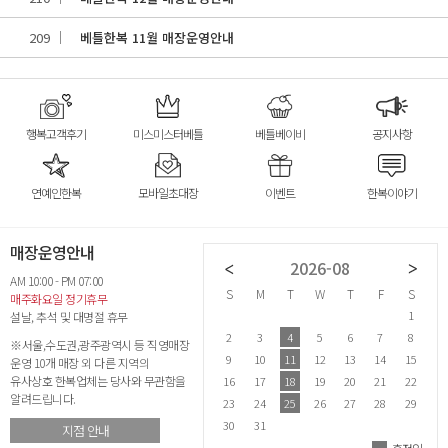
209
베틀한복 11월 매장운영안내
행복고객후기
미스미스터베틀
베틀베이비
공지사항
연예인한복
모바일초대장
이벤트
한복이야기
매장운영안내
2026-07
2026-08
AM 10:00 - PM 07:00
S
M
T
W
T
F
S
S
M
T
W
T
F
S
S
매주화요일 정기휴무
1
2
3
4
1
설날, 추석 및 대명절 휴무
5
6
7
8
9
10
11
2
3
4
5
6
7
8
6
※서울,수도권,광주광역시 등 직영매장
12
13
14
15
16
17
18
9
10
11
12
13
14
15
1
운영 10개 매장 외 다른 지역의
유사상호 한복업체는 당사와 무관함을
19
20
21
22
23
24
25
16
17
18
19
20
21
22
2
알려드립니다.
26
27
28
29
30
31
23
24
25
26
27
28
29
2
30
31
지점 안내