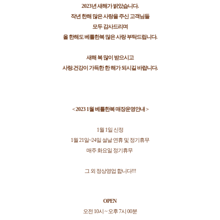
2023년 새해가 밝았습니다.
작년 한해 많은 사랑을 주신 고객님들
모두 감사드리며
올 한해도 베틀한복 많은 사랑 부탁드립니다.
새해 복 많이 받으시고
사랑.건강이 가득한 한 해가 되시길 바랍니다.
< 2023 1월 베틀한복 매장운영안내 >
1월 1일 신정
1월 21일~24일 설날 연휴 및 정기휴무
매주 화요일 정기휴무
그 외 정상영업 합니다!!!
OPEN
오전 10시 ~ 오후 7시 00분