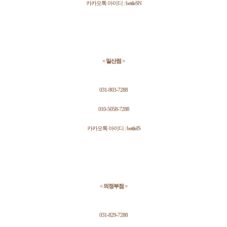
카카오톡 아이디 : bettleSN
< 일산점 >
031-903-7288
010-5058-7288
카카오톡 아이디 : bettleIS
< 의정부점 >
031-829-7288