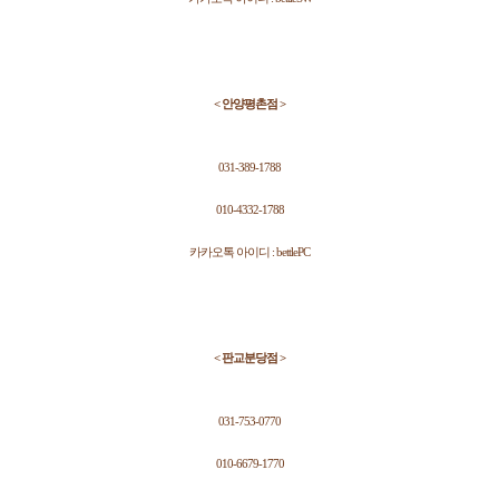
< 안양평촌점 >
031-389-1788
010-4332-1788
카카오톡 아이디 : bettlePC
< 판교분당점 >
031-753-0770
010-6679-1770