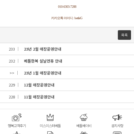
010-6303-7288
카카오톡 아이디 : bettleG
목록
233
23년 2월 매장운영안내
232
베틀한복 설날연휴 안내
>>
23년 1월 매장운영안내
229
12월 매장운영안내
228
11월 매장운영안내
행복고객후기
미스미스터베틀
베틀베이비
공지사항