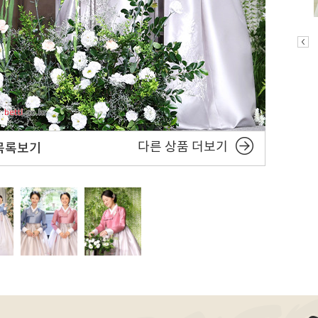
다른 상품 더보기
목록보기