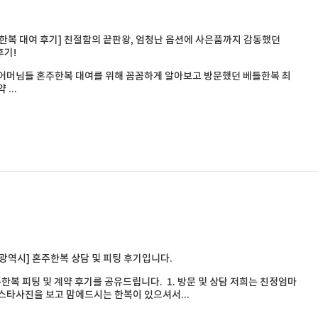
한복 대여 후기] 친절함의 끝판왕, 엄청난 옵션에 사은품까지 감동했던
후기!
어머님들 혼주한복 대여를 위해 꼼꼼하게 알아보고 방문했던 베틀한복 최
 ...
광역시] 혼주한복 상담 및 피팅 후기입니다.
복 피팅 및 계약 후기를 공유드립니다. 1. 방문 및 상담 저희는 친정엄마
스타사진을 보고 맘에드시는 한복이 있으셔서...