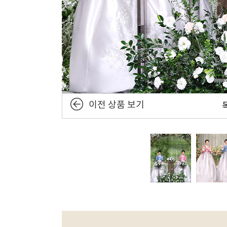
이전 상품 보기