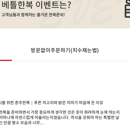
방문없이주문하기(치수재는법)
를 위한 혼주한복｜푸른 저고리와 밝은 치마가 마음에 든 이유
한복을 준비하면서 가장 중요하게 생각한 것은 옷이 화려하게 눈에 띄는지
어머니께 자연스럽게 어울리는지였습니다. 격식을 갖춰야 하는 특별한 날
인 만큼 평소 모습과 너무...