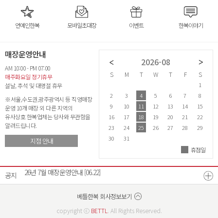
연예인한복
모바일초대장
이벤트
한복이야기
매장운영안내
2026-07
2026-08
AM 10:00 - PM 07:00
S
M
T
W
T
F
S
S
M
T
W
T
F
S
S
매주화요일 정기휴무
1
2
3
4
1
설날, 추석 및 대명절 휴무
5
6
7
8
9
10
11
2
3
4
5
6
7
8
6
※서울,수도권,광주광역시 등 직영매장
12
13
14
15
16
17
18
9
10
11
12
13
14
15
1
운영 10개 매장 외 다른 지역의
유사상호 한복업체는 당사와 무관함을
19
20
21
22
23
24
25
16
17
18
19
20
21
22
2
알려드립니다.
26
27
28
29
30
31
23
24
25
26
27
28
29
2
30
31
지점 안내
휴점일
26년 8월 매장운영안내
[07.21]
26년 7월 매장운영안내
[06.22]
공지
광주광역시점 확장이전안내
[12.17]
베스트리워드 선정자 발표
베틀한복 매장운영시간 변경안내
[07.18]
[12.26]
베틀한복 회사정보보기
copyright ⓒ
BETTL
. All Rights Reserved.