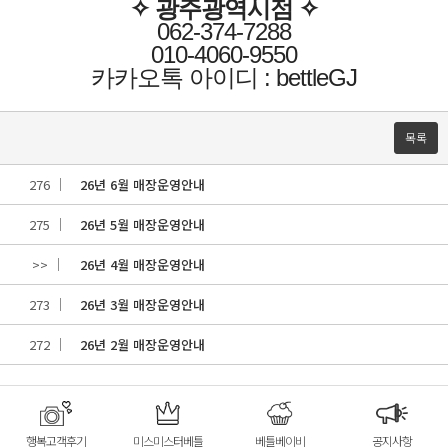
✧
광주광역시점
✧
062-374-7288
010-4060-9550
카카오톡 아이디 : bettleGJ
목록
276
26년 6월 매장운영안내
275
26년 5월 매장운영안내
>>
26년 4월 매장운영안내
273
26년 3월 매장운영안내
272
26년 2월 매장운영안내
행복고객후기
미스미스터베틀
베틀베이비
공지사항