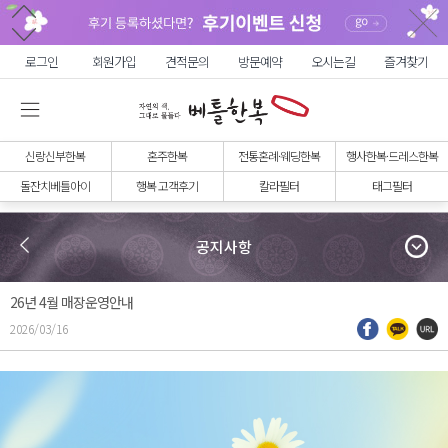
로그인
회원가입
견적문의
방문예약
오시는길
즐겨찾기
신랑신부한복
혼주한복
전통혼례·웨딩한복
행사한복·드레스한복
돌잔치베틀아이
행복 고객후기
칼라필터
태그필터
공지사항
26년 4월 매장운영안내
2026/03/16