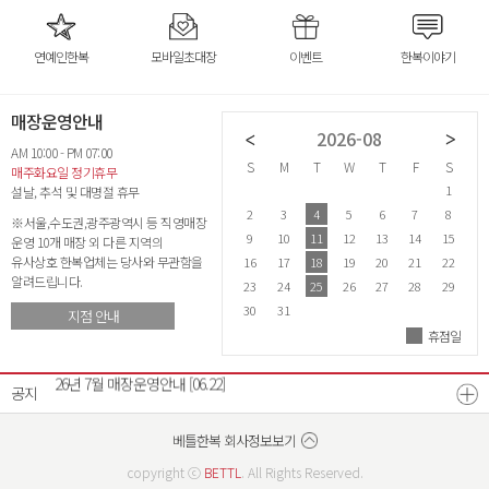
연예인한복
모바일초대장
이벤트
한복이야기
매장운영안내
2026-07
2026-08
AM 10:00 - PM 07:00
S
M
T
W
T
F
S
S
M
T
W
T
F
S
S
매주화요일 정기휴무
1
2
3
4
1
설날, 추석 및 대명절 휴무
5
6
7
8
9
10
11
2
3
4
5
6
7
8
6
※서울,수도권,광주광역시 등 직영매장
12
13
14
15
16
17
18
9
10
11
12
13
14
15
1
운영 10개 매장 외 다른 지역의
유사상호 한복업체는 당사와 무관함을
19
20
21
22
23
24
25
16
17
18
19
20
21
22
2
알려드립니다.
26
27
28
29
30
31
23
24
25
26
27
28
29
2
30
31
지점 안내
휴점일
26년 8월 매장운영안내
[07.21]
26년 7월 매장운영안내
[06.22]
공지
광주광역시점 확장이전안내
[12.17]
베스트리워드 선정자 발표
베틀한복 매장운영시간 변경안내
[07.18]
[12.26]
베틀한복 회사정보보기
copyright ⓒ
BETTL
. All Rights Reserved.