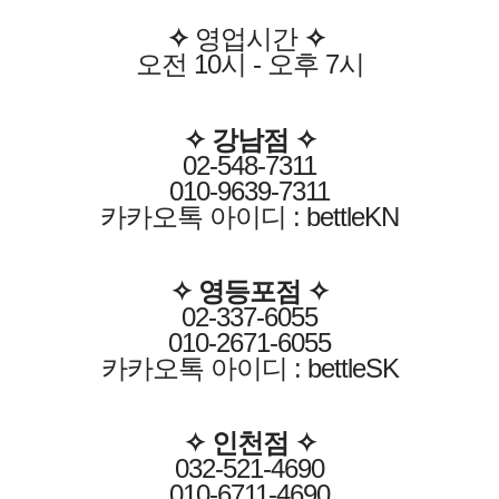
✧
영업시간
✧
오전 10시 - 오후 7시
✧ 강남점
✧
02-548-7311
010-9639-7311
카카오톡 아이디 : bettleKN
✧
영등포점
✧
02-337-6055
010-2671-6055
카카오톡 아이디 : bettleSK
✧
인천점
✧
032-521-4690
010-6711-4690